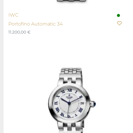
IWC
Portofino Automatic 34
11.200,00
€