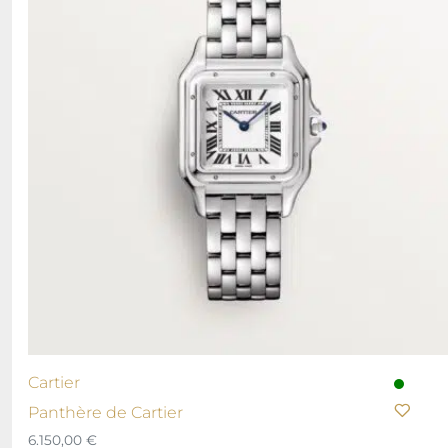
Cartier
Panthère de Cartier
6.150,00
€