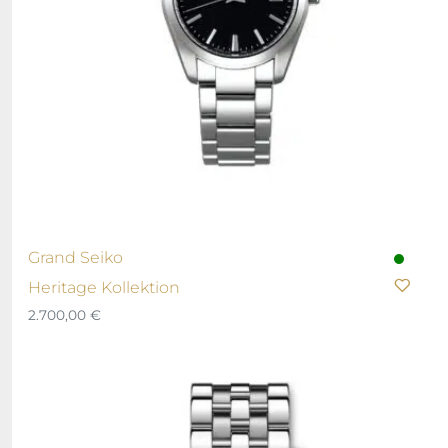
Grand Seiko
Heritage Kollektion
2.700,00
€