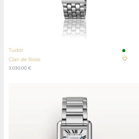
Tudor
Clair de Rose
3.030,00
€