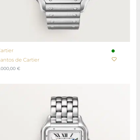
artier
antos de Cartier
.000,00
€