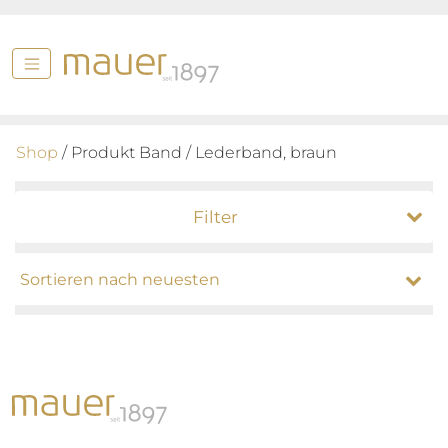
Shop
/ Produkt Band / Lederband, braun
Filter