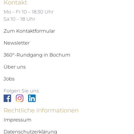
Kontakt
Mo – Fr 10 – 18:30 Uhr
Sa 10 – 18 Uhr
Zum Kontaktformular
Newsletter
360°-Rundgang in Bochum
Über uns
Jobs
Folgen Sie uns
Rechtliche Informationen
Impressum
Datenschutzerklärung