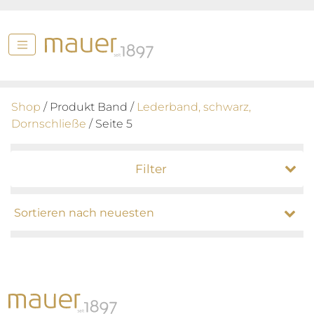
Shop
/ Produkt Band /
Lederband, schwarz,
Dornschließe
/ Seite 5
Filter