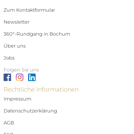
Zum Kontaktformular
Newsletter
360°-Rundgang in Bochum
Über uns
Jobs
Folgen Sie uns
Rechtliche Informationen
Impressum
Datenschutzerklärung
AGB