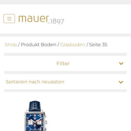
Shop
/ Produkt Boden /
Glasboden
/ Seite 35
Filter