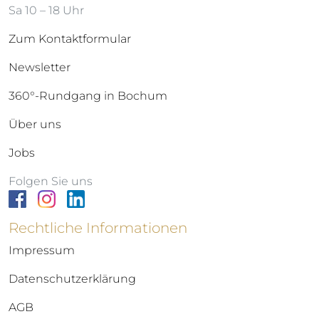
Sa 10 – 18 Uhr
Zum Kontaktformular
Newsletter
360°-Rundgang in Bochum
Über uns
Jobs
Folgen Sie uns
Rechtliche Informationen
Impressum
Datenschutzerklärung
AGB