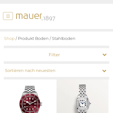
Shop
/ Produkt Boden / Stahlboden
Filter