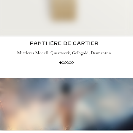
PANTHÈRE DE CARTIER
Mittleres Modell, Quarzwerk, Gelbgold, Diamanten