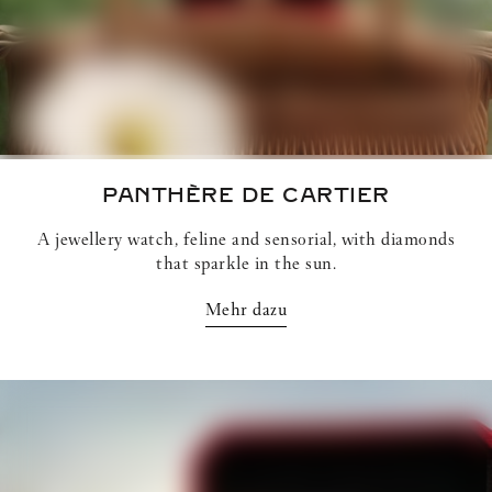
PANTHÈRE DE CARTIER
A jewellery watch, feline and sensorial, with diamonds
that sparkle in the sun.
Mehr dazu