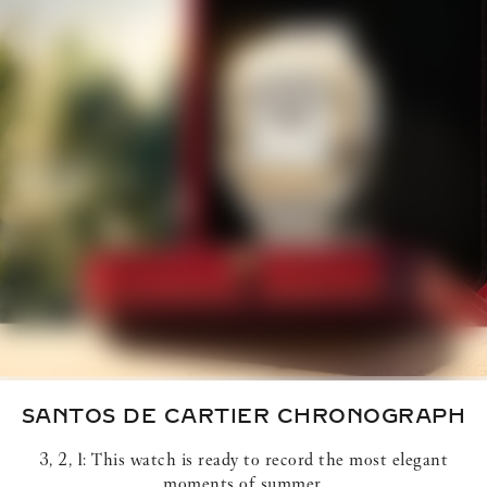
SANTOS DE CARTIER
CHRONOGRAPH
3, 2, 1: This watch is ready to record the most elegant
moments of summer.