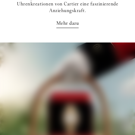
Uhrenkreationen von Cartier eine faszinierende
Anziehungskraft.
Mehr dazu