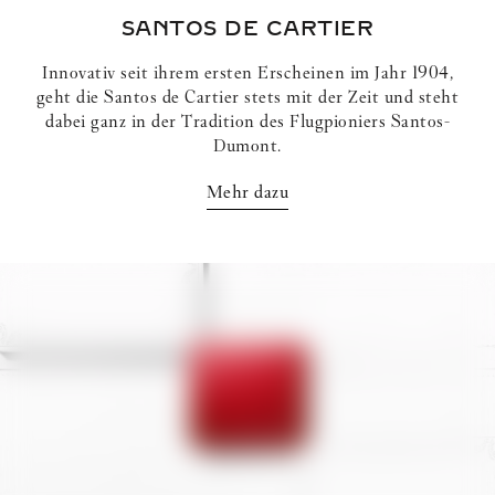
SANTOS DE CARTIER
Innovativ seit ihrem ersten Erscheinen im Jahr 1904,
geht die Santos de Cartier stets mit der Zeit und steht
dabei ganz in der Tradition des Flugpioniers Santos-
Dumont.
Mehr dazu