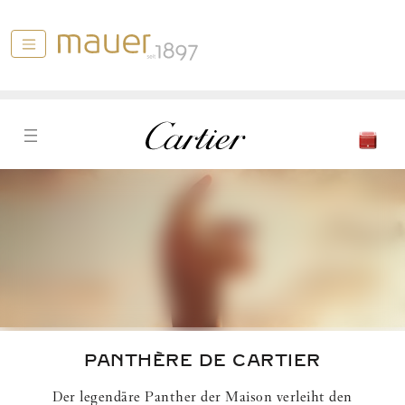
PANTHÈRE DE CARTIER
Der legendäre Panther der Maison verleiht den