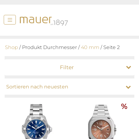
Shop
/ Produkt Durchmesser /
40 mm
/ Seite 2
Filter
%