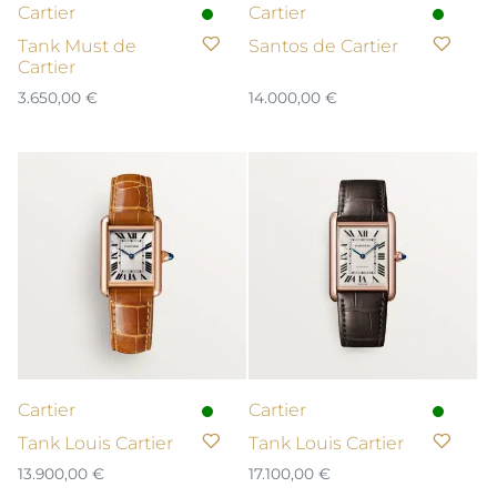
Cartier
Cartier
Tank Must de
Santos de Cartier
Cartier
3.650,00
€
14.000,00
€
Cartier
Cartier
Tank Louis Cartier
Tank Louis Cartier
13.900,00
€
17.100,00
€