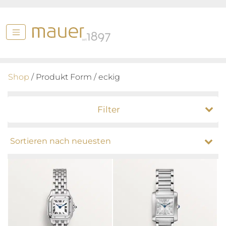
Shop
/ Produkt Form / eckig
Filter