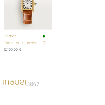
Cartier
Tank Louis Cartier
12.100,00
€