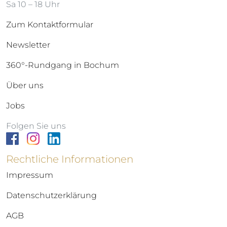
Sa 10 – 18 Uhr
Zum Kontaktformular
Newsletter
360°-Rundgang in Bochum
Über uns
Jobs
Folgen Sie uns
Rechtliche Informationen
Impressum
Datenschutzerklärung
AGB