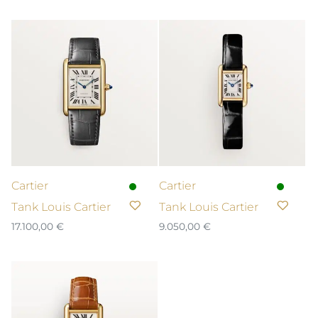
Cartier
Cartier
Tank Louis Cartier
Tank Louis Cartier
17.100,00
€
9.050,00
€