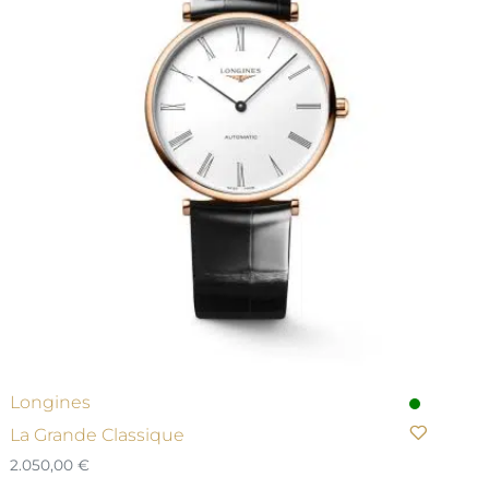
Longines
La Grande Classique
2.050,00
€