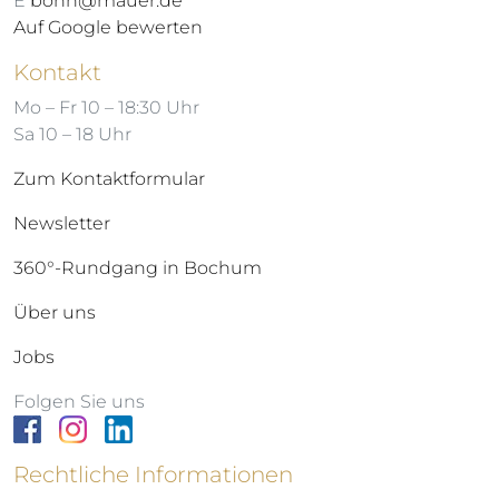
E
bonn@mauer.de
Auf Google bewerten
Kontakt
Mo – Fr 10 – 18:30 Uhr
Sa 10 – 18 Uhr
Zum Kontaktformular
Newsletter
360°-Rundgang in Bochum
Über uns
Jobs
Folgen Sie uns
Rechtliche Informationen