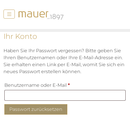
Ihr Konto
Haben Sie Ihr Passwort vergessen? Bitte geben Sie
Ihren Benutzernamen oder Ihre E-Mail-Adresse ein.
Sie erhalten einen Link per E-Mail, womit Sie sich ein
neues Passwort erstellen können.
Erforderlich
Benutzername oder E-Mail
*
Passwort zurücksetzen