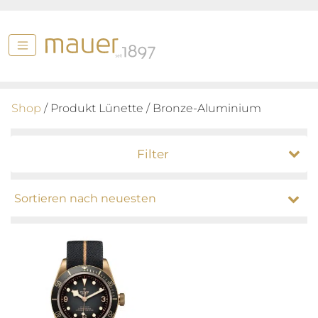
Shop
/ Produkt Lünette / Bronze-Aluminium
Filter