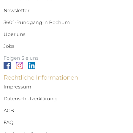
Newsletter
360°-Rundgang in Bochum
Über uns
Jobs
Folgen Sie uns
Rechtliche Informationen
Impressum
Datenschutzerklärung
AGB
FAQ