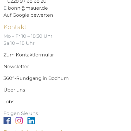
T
0228 97 68 68 20
E
bonn@mauer.de
Auf Google bewerten
Kontakt
Mo – Fr 10 – 18:30 Uhr
Sa 10 – 18 Uhr
Zum Kontaktformular
Newsletter
360°-Rundgang in Bochum
Über uns
Jobs
Folgen Sie uns