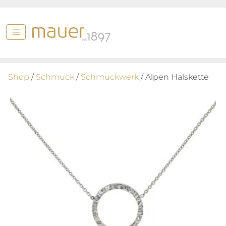
Shop
/
Schmuck
/
Schmuckwerk
/ Alpen Halskette