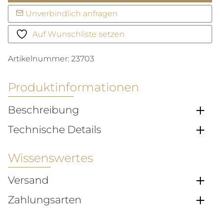
Halskette
Unverbindlich anfragen
Menge
Auf Wunschliste setzen
Artikelnummer:
23703
Produktinformationen
Beschreibung
Technische Details
Wissenswertes
Versand
Zahlungsarten