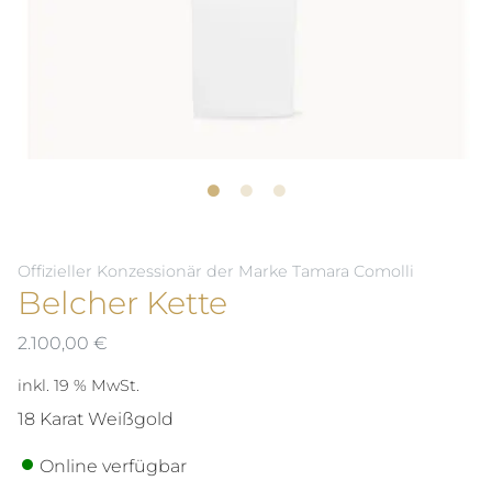
Offizieller Konzessionär der Marke Tamara Comolli
Belcher Kette
2.100,00
€
inkl. 19 % MwSt.
18 Karat Weißgold
Online verfügbar