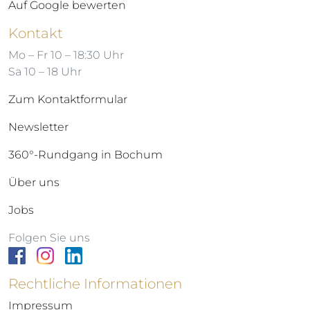
Auf Google bewerten
Kontakt
Mo – Fr 10 – 18:30 Uhr
Sa 10 – 18 Uhr
Zum Kontaktformular
Newsletter
360°-Rundgang in Bochum
Über uns
Jobs
Folgen Sie uns
Rechtliche Informationen
Impressum