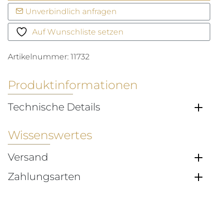
Menge
Unverbindlich anfragen
Auf Wunschliste setzen
Artikelnummer:
11732
Produktinformationen
Technische Details
Wissenswertes
Versand
Zahlungsarten