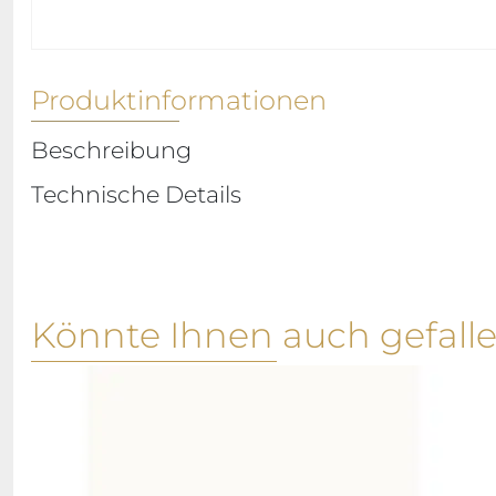
Produktinformationen
Beschreibung
Technische Details
Könnte Ihnen auch gefall