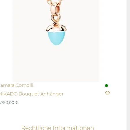
Tamara Comolli
MIKADO Bouquet Anhänger
.750,00
€
Rechtliche Informationen