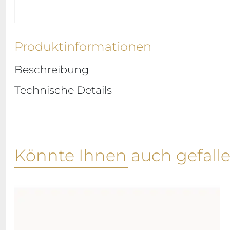
Produktinformationen
Beschreibung
Technische Details
Könnte Ihnen auch gefall