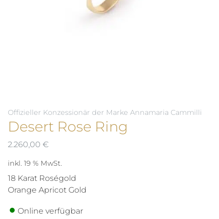
Offizieller Konzessionär der Marke Annamaria Cammilli
Desert Rose Ring
2.260,00
€
inkl. 19 % MwSt.
18 Karat Roségold
Orange Apricot Gold
Online verfügbar