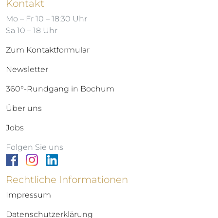
Kontakt
Mo – Fr 10 – 18:30 Uhr
Sa 10 – 18 Uhr
Zum Kontaktformular
Newsletter
360°-Rundgang in Bochum
Über uns
Jobs
Folgen Sie uns
Rechtliche Informationen
Impressum
Datenschutzerklärung