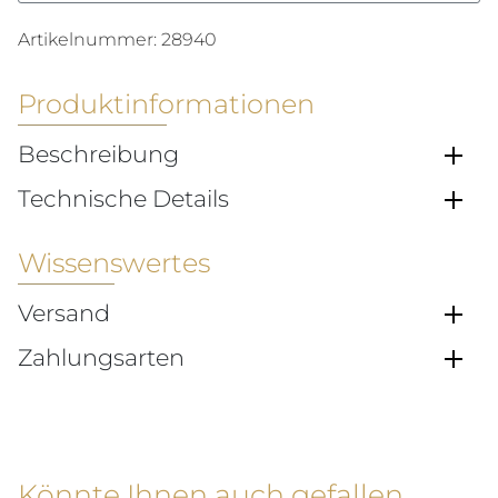
Artikelnummer:
28940
Produktinformationen
Beschreibung
Technische Details
Wissenswertes
Versand
Zahlungsarten
Könnte Ihnen auch gefallen