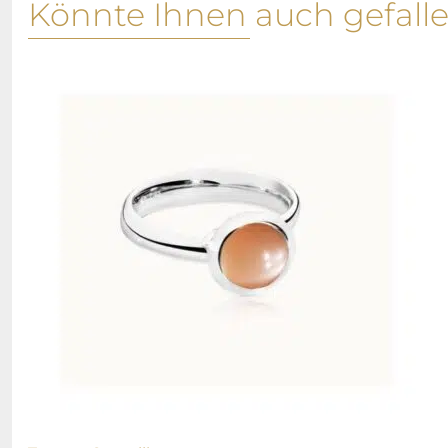
Könnte Ihnen auch gefall