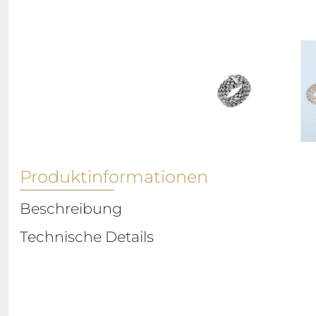
Produktinformationen
Beschreibung
Technische Details