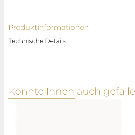
Produktinformationen
Technische Details
Könnte Ihnen auch gefall