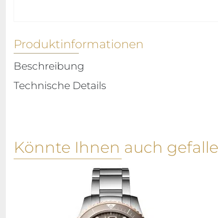
Produktinformationen
Beschreibung
Technische Details
Könnte Ihnen auch gefall