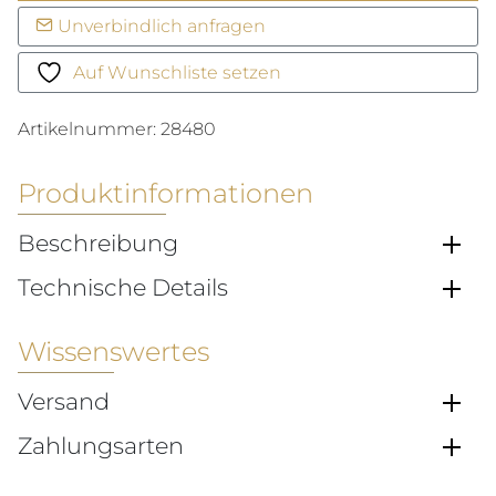
Creole
Unverbindlich anfragen
Menge
Auf Wunschliste setzen
Artikelnummer:
28480
Produktinformationen
Beschreibung
Technische Details
Wissenswertes
Versand
Zahlungsarten