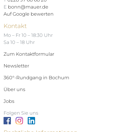
E
bonn@mauer.de
Auf Google bewerten
Kontakt
Mo – Fr 10 – 18:30 Uhr
Sa 10 – 18 Uhr
Zum Kontaktformular
Newsletter
360°-Rundgang in Bochum
Über uns
Jobs
Folgen Sie uns