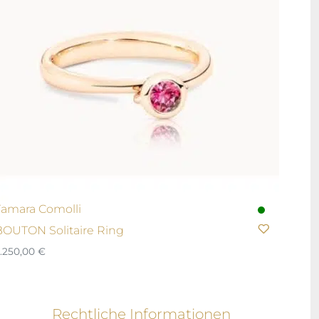
Tamara Comolli
BOUTON Solitaire Ring
.250,00
€
Rechtliche Informationen