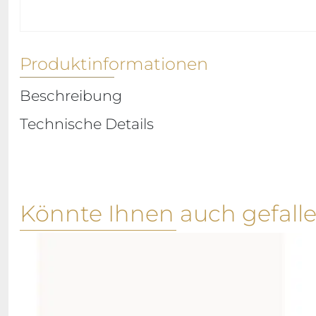
Produktinformationen
Beschreibung
Technische Details
Könnte Ihnen auch gefall