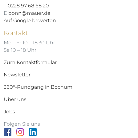
T
0228 97 68 68 20
E
bonn@mauer.de
Auf Google bewerten
Kontakt
Mo – Fr 10 – 18:30 Uhr
Sa 10 – 18 Uhr
Zum Kontaktformular
Newsletter
360°-Rundgang in Bochum
Über uns
Jobs
Folgen Sie uns