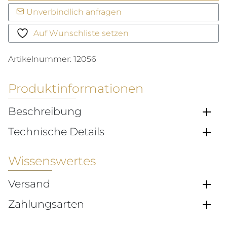
Chronograph
Unverbindlich anfragen
Menge
Auf Wunschliste setzen
Artikelnummer:
12056
Produktinformationen
Beschreibung
Technische Details
Wissenswertes
Versand
Zahlungsarten