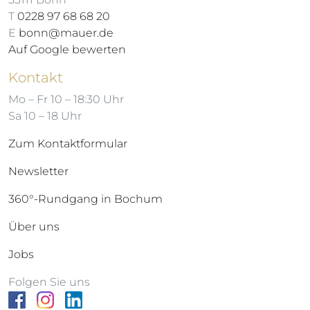
T
0228 97 68 68 20
E
bonn@mauer.de
Auf Google bewerten
Kontakt
Mo – Fr 10 – 18:30 Uhr
Sa 10 – 18 Uhr
Zum Kontaktformular
Newsletter
360°-Rundgang in Bochum
Über uns
Jobs
Folgen Sie uns