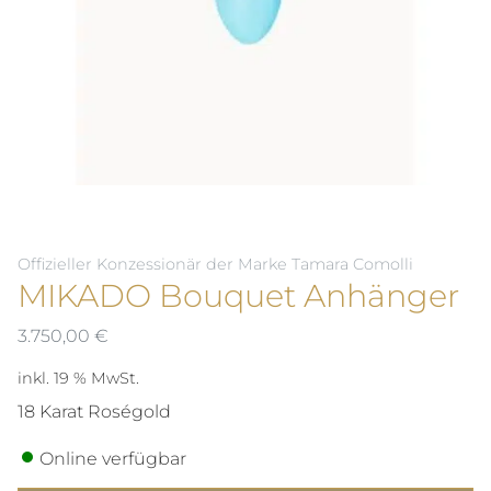
Offizieller Konzessionär der Marke Tamara Comolli
MIKADO Bouquet Anhänger
3.750,00
€
inkl. 19 % MwSt.
18 Karat Roségold
Online verfügbar