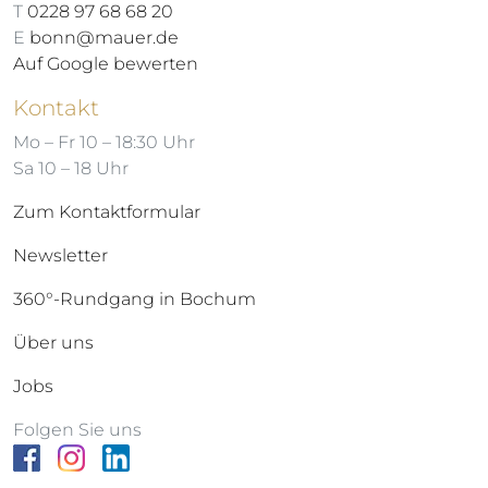
T
0228 97 68 68 20
E
bonn@mauer.de
Auf Google bewerten
Kontakt
Mo – Fr 10 – 18:30 Uhr
Sa 10 – 18 Uhr
Zum Kontaktformular
Newsletter
360°-Rundgang in Bochum
Über uns
Jobs
Folgen Sie uns