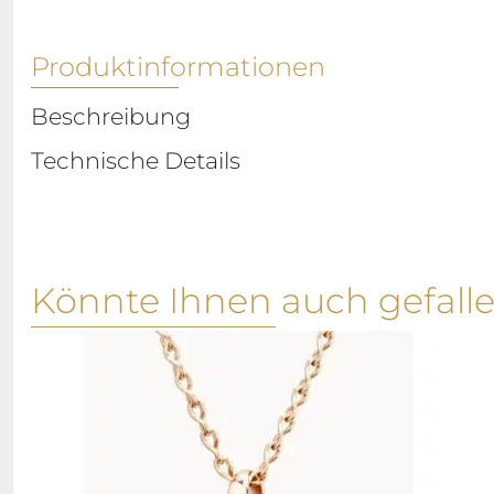
Produktinformationen
Beschreibung
Technische Details
Könnte Ihnen auch gefall