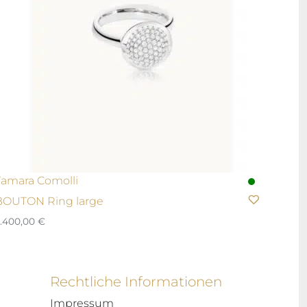
Tamara Comolli
BOUTON Ring large
.400,00
€
Rechtliche Informationen
Impressum