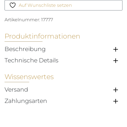
Auf Wunschliste setzen
Artikelnummer:
17777
Produktinformationen
Beschreibung
Technische Details
Wissenswertes
Versand
Zahlungsarten