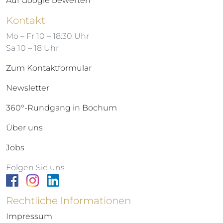
Auf Google bewerten
Kontakt
Mo – Fr 10 – 18:30 Uhr
Sa 10 – 18 Uhr
Zum Kontaktformular
Newsletter
360°-Rundgang in Bochum
Über uns
Jobs
Folgen Sie uns
Rechtliche Informationen
Impressum