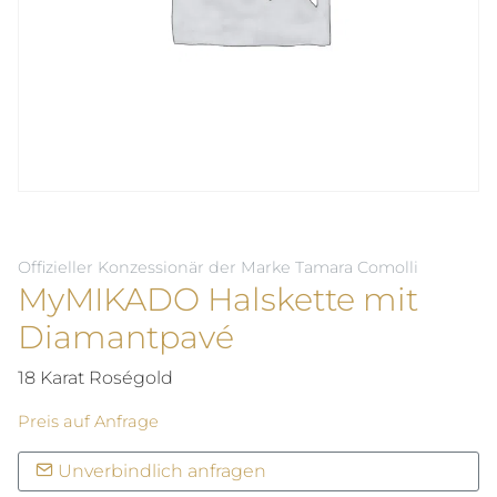
Offizieller Konzessionär der Marke Tamara Comolli
MyMIKADO Halskette mit
Diamantpavé
18 Karat Roségold
Preis auf Anfrage
Unverbindlich anfragen