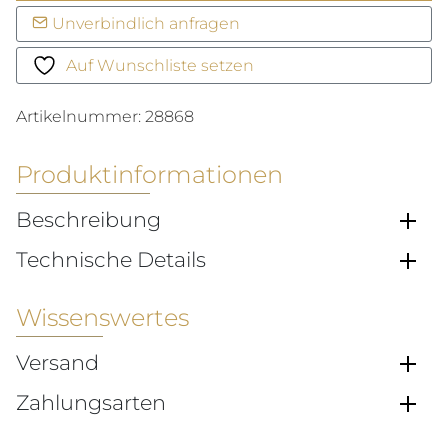
Amici
Unverbindlich anfragen
Menge
Auf Wunschliste setzen
Artikelnummer:
28868
Produktinformationen
Beschreibung
Technische Details
Wissenswertes
Versand
Zahlungsarten