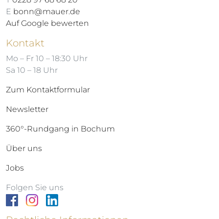
E
bonn@mauer.de
Auf Google bewerten
Kontakt
Mo – Fr 10 – 18:30 Uhr
Sa 10 – 18 Uhr
Zum Kontaktformular
Newsletter
360°-Rundgang in Bochum
Über uns
Jobs
Folgen Sie uns