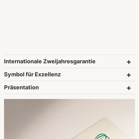
Internationale Zweijahresgarantie
Symbol für Exzellenz
Präsentation