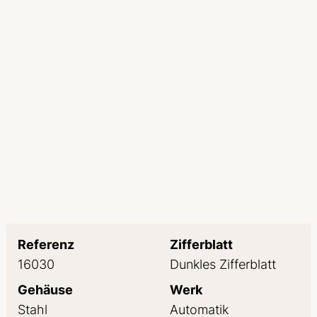
Referenz
Zifferblatt
16030
Dunkles Zifferblatt
Gehäuse
Werk
Stahl
Automatik