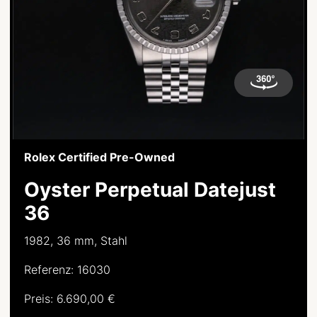
Rolex Certified Pre-Owned
Oyster Perpetual Datejust
36
1982, 36 mm, Stahl
Referenz: 16030
Preis:
6.690,00
€