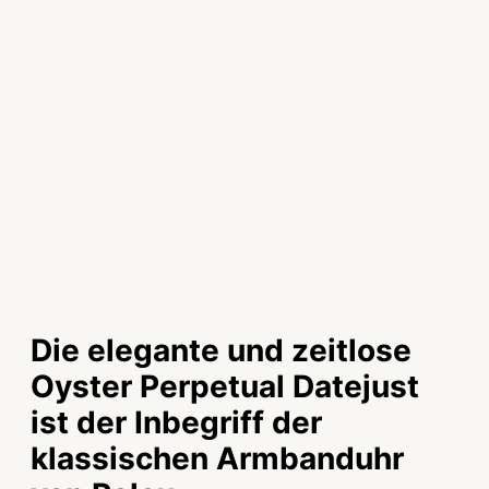
Die elegante und zeitlose
Oyster Perpetual Datejust
ist der Inbegriff der
klassischen Armbanduhr