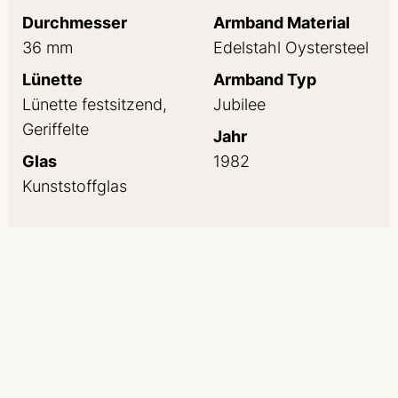
Durchmesser
Armband Material
36 mm
Edelstahl Oystersteel
Lünette
Armband Typ
Lünette festsitzend,
Jubilee
Geriffelte
Jahr
Glas
1982
Kunststoffglas