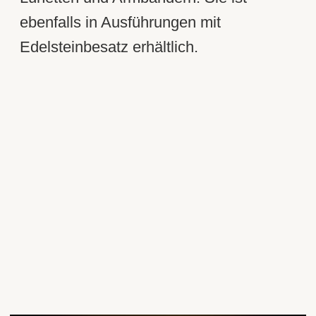
ebenfalls in Ausführungen mit
Edelsteinbesatz erhältlich.