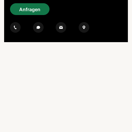
Anfragen