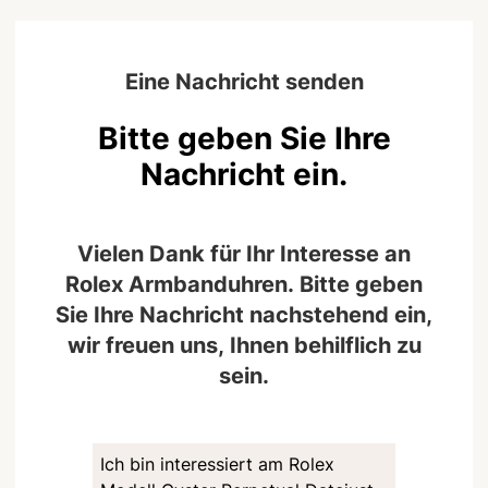
Eine Nachricht senden
Bitte geben Sie Ihre
Nachricht ein.
Vielen Dank für Ihr Interesse an
Rolex Armbanduhren. Bitte geben
Sie Ihre Nachricht nachstehend ein,
wir freuen uns, Ihnen behilflich zu
sein.