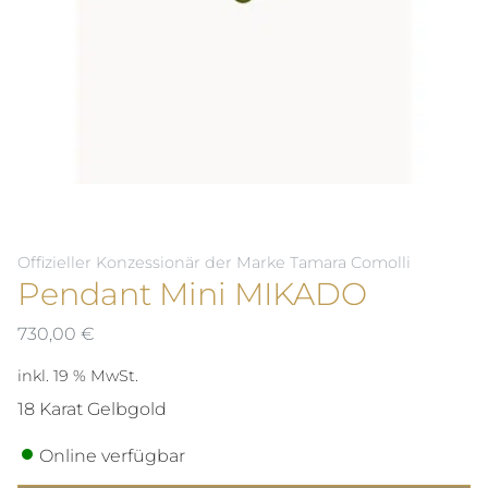
Offizieller Konzessionär der Marke Tamara Comolli
Pendant Mini MIKADO
730,00
€
inkl. 19 % MwSt.
18 Karat Gelbgold
Online verfügbar