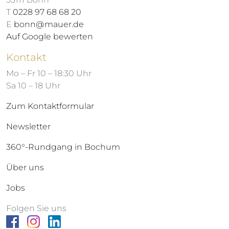
T
0228 97 68 68 20
E
bonn@mauer.de
Auf Google bewerten
Kontakt
Mo – Fr 10 – 18:30 Uhr
Sa 10 – 18 Uhr
Zum Kontaktformular
Newsletter
360°-Rundgang in Bochum
Über uns
Jobs
Folgen Sie uns