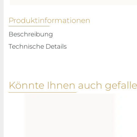
Produktinformationen
Beschreibung
Technische Details
Könnte Ihnen auch gefall