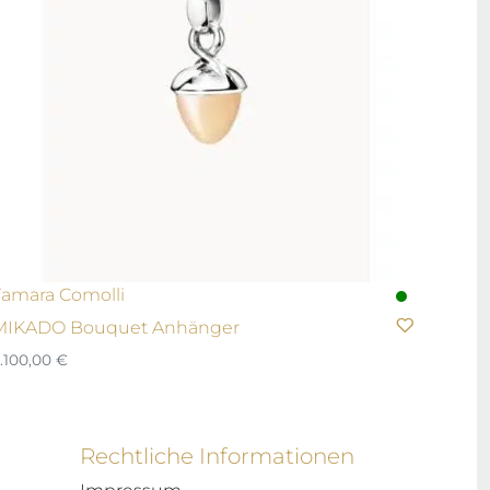
Tamara Comolli
MIKADO Bouquet Anhänger
.100,00
€
Rechtliche Informationen