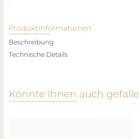
Produktinformationen
Beschreibung
Technische Details
Könnte Ihnen auch gefall