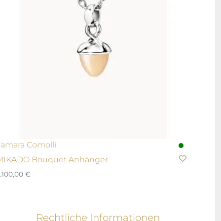
Tamara Comolli
MIKADO Bouquet Anhänger
.100,00
€
Rechtliche Informationen