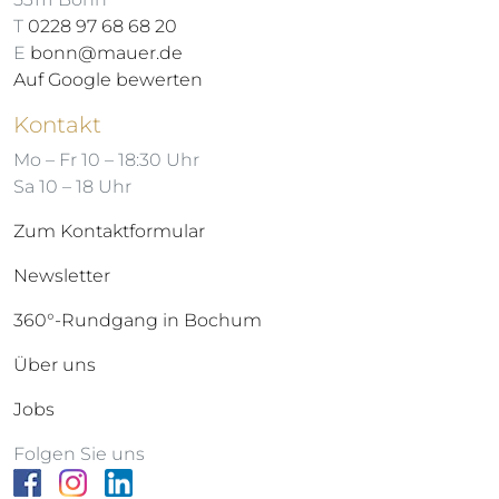
T
0228 97 68 68 20
E
bonn@mauer.de
Auf Google bewerten
Kontakt
Mo – Fr 10 – 18:30 Uhr
Sa 10 – 18 Uhr
Zum Kontaktformular
Newsletter
360°-Rundgang in Bochum
Über uns
Jobs
Folgen Sie uns