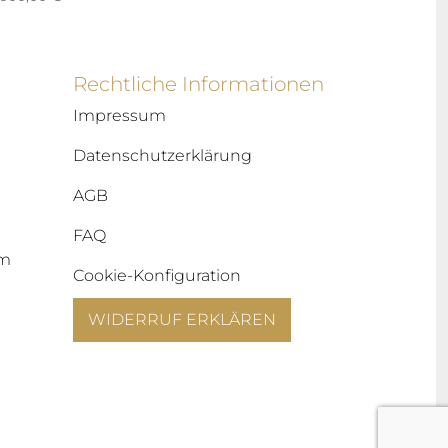
Rechtliche Informationen
Impressum
Datenschutzerklärung
AGB
FAQ
um
Cookie-Konfiguration
WIDERRUF ERKLÄREN