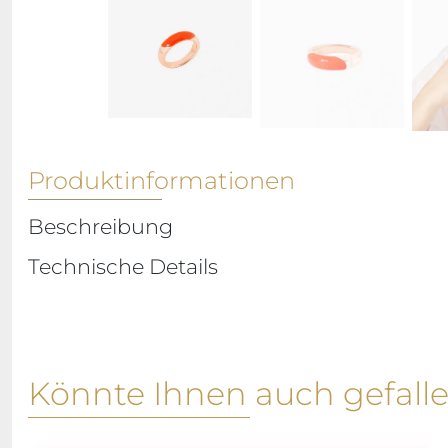
Produktinformationen
Beschreibung
Technische Details
Könnte Ihnen auch gefall