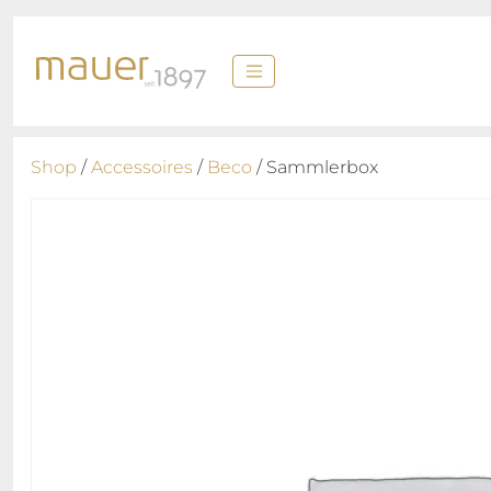
Shop
/
Accessoires
/
Beco
/ Sammlerbox