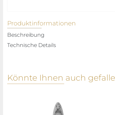
Produktinformationen
Beschreibung
Technische Details
Könnte Ihnen auch gefall