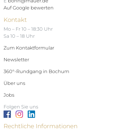
E
bonn@mauer.de
Auf Google bewerten
Kontakt
Mo – Fr 10 – 18:30 Uhr
Sa 10 – 18 Uhr
Zum Kontaktformular
Newsletter
360°-Rundgang in Bochum
Über uns
Jobs
Folgen Sie uns
Rechtliche Informationen