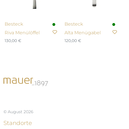
Besteck
Besteck
Riva Menülöffel
Alta Menügabel
130,00
€
120,00
€
© August 2026
Standorte