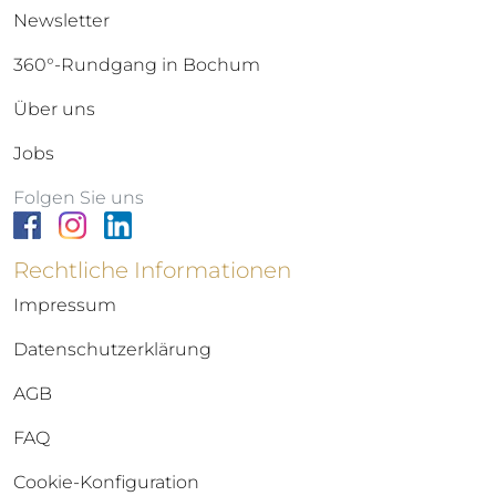
Newsletter
360°-Rundgang in Bochum
Über uns
Jobs
Folgen Sie uns
Rechtliche Informationen
Impressum
Datenschutzerklärung
AGB
FAQ
Cookie-Konfiguration