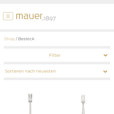
Shop
/ Besteck
Filter