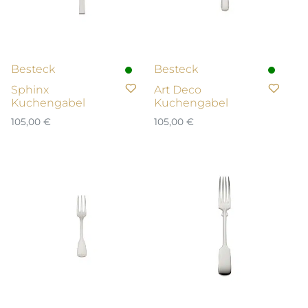
Besteck
Besteck
Sphinx
Art Deco
Kuchengabel
Kuchengabel
105,00
€
105,00
€