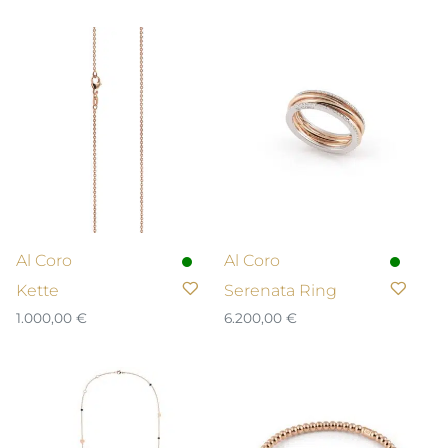
Al Coro
Al Coro
Kette
Serenata Ring
1.000,00
€
6.200,00
€