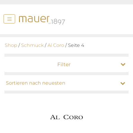
Shop
/
Schmuck
/
Al Coro
/ Seite 4
Filter