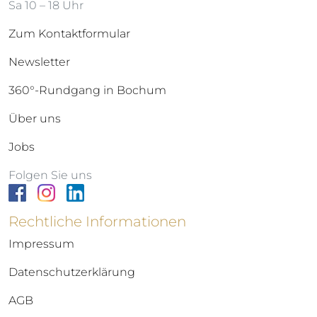
Sa 10 – 18 Uhr
Zum Kontaktformular
Newsletter
360°-Rundgang in Bochum
Über uns
Jobs
Folgen Sie uns
Rechtliche Informationen
Impressum
Datenschutzerklärung
AGB