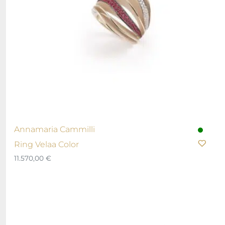
Annamaria Cammilli
Ring Velaa Color
11.570,00
€