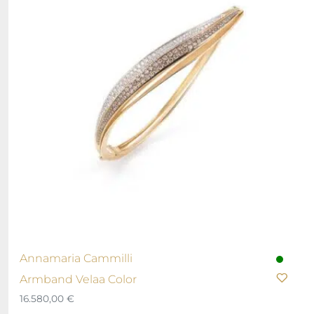
Annamaria Cammilli
Armband Velaa Color
16.580,00
€