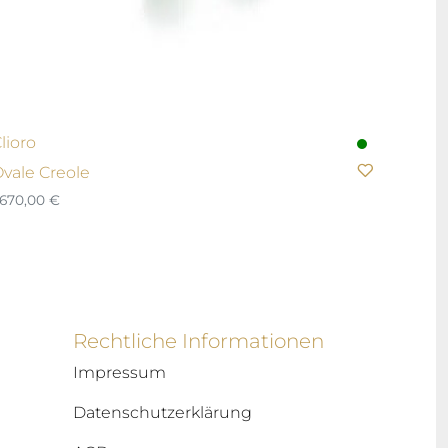
lioro
vale Creole
.670,00
€
Rechtliche Informationen
Impressum
Datenschutzerklärung