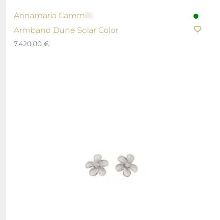
Annamaria Cammilli
Armband Dune Solar Color
7.420,00
€