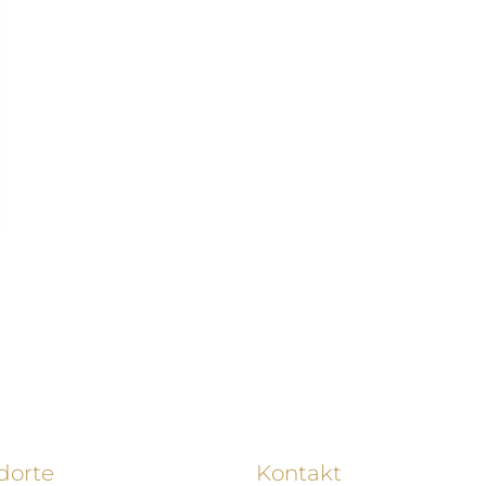
dorte
Kontakt