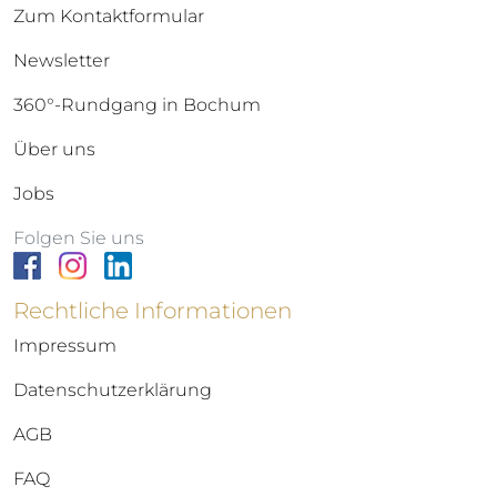
Zum Kontaktformular
Newsletter
360°-Rundgang in Bochum
Über uns
Jobs
Folgen Sie uns
Rechtliche Informationen
Impressum
Datenschutzerklärung
AGB
FAQ