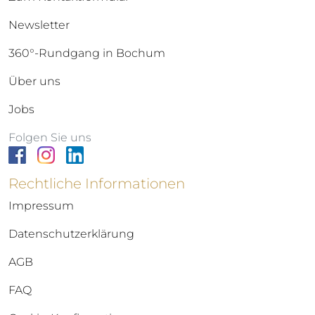
Newsletter
360°-Rundgang in Bochum
Über uns
Jobs
Folgen Sie uns
Rechtliche Informationen
Impressum
Datenschutzerklärung
AGB
FAQ