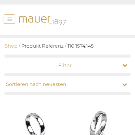
Shop
/ Produkt Referenz / 110.1574.145
Filter