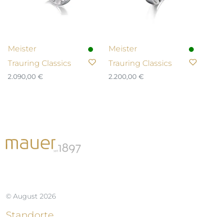
Meister
Meister
Trauring Classics
Trauring Classics
2.090,00
€
2.200,00
€
© August 2026
Standorte