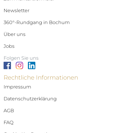
Newsletter
360°-Rundgang in Bochum
Über uns
Jobs
Folgen Sie uns
Rechtliche Informationen
Impressum
Datenschutzerklärung
AGB
FAQ