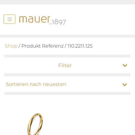
Shop
/ Produkt Referenz / 110.2211.125
Filter