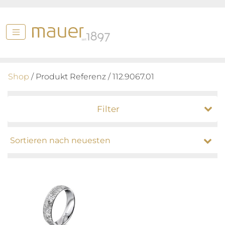
Shop
/ Produkt Referenz / 112.9067.01
Filter