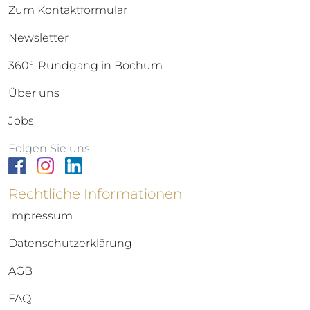
Zum Kontaktformular
Newsletter
360°-Rundgang in Bochum
Über uns
Jobs
Folgen Sie uns
Rechtliche Informationen
Impressum
Datenschutzerklärung
AGB
FAQ