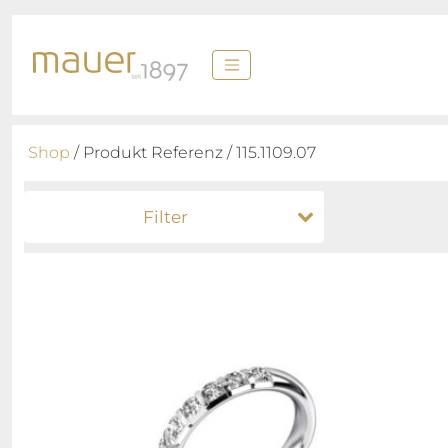
Shop
/ Produkt Referenz / 115.1109.07
Filter