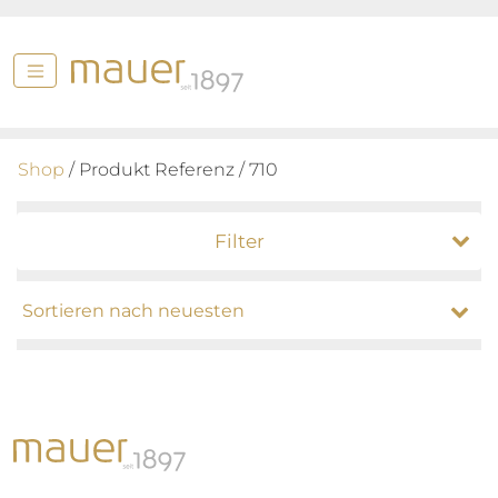
Shop
/ Produkt Referenz / 710
Filter