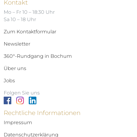
Kontakt
Mo – Fr 10 – 18:30 Uhr
Sa 10 – 18 Uhr
Zum Kontaktformular
Newsletter
360°-Rundgang in Bochum
Über uns
Jobs
Folgen Sie uns
Rechtliche Informationen
Impressum
Datenschutzerklärung