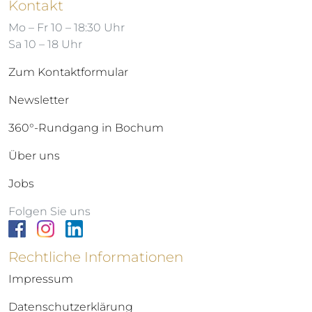
Kontakt
Mo – Fr 10 – 18:30 Uhr
Sa 10 – 18 Uhr
Zum Kontaktformular
Newsletter
360°-Rundgang in Bochum
Über uns
Jobs
Folgen Sie uns
Rechtliche Informationen
Impressum
Datenschutzerklärung