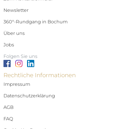
Newsletter
360°-Rundgang in Bochum
Über uns
Jobs
Folgen Sie uns
Rechtliche Informationen
Impressum
Datenschutzerklärung
AGB
FAQ