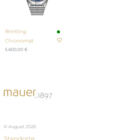
Breitling
Chronomat
5.600,00
€
© August 2026
Standorte