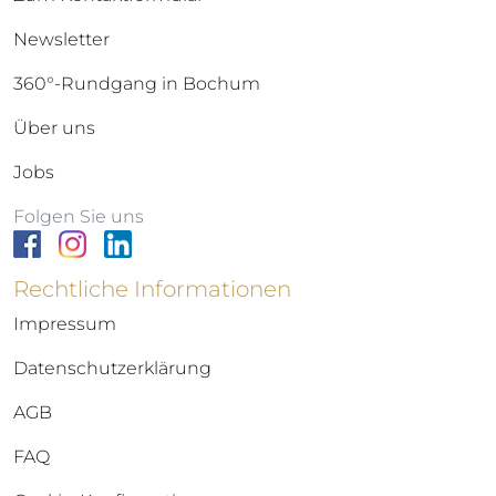
Newsletter
360°-Rundgang in Bochum
Über uns
Jobs
Folgen Sie uns
Rechtliche Informationen
Impressum
Datenschutzerklärung
AGB
FAQ