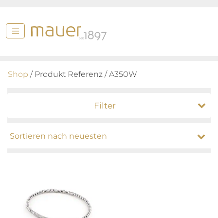
Shop
/ Produkt Referenz / A350W
Filter