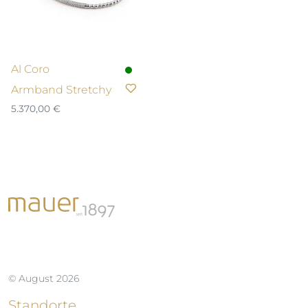
Al Coro
Armband Stretchy
5.370,00
€
© August 2026
Standorte